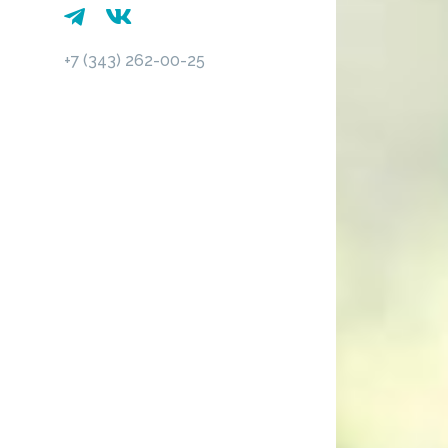
+7 (343) 262-00-25