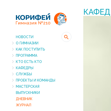
КАФЕД
НОВОСТИ
О ГИМНАЗИИ
КАК ПОСТУПИТЬ
ПРОГРАММА
КТО ЕСТЬ КТО
КАФЕДРЫ
СЛУЖБЫ
ПРОЕКТЫ И КОМАНДЫ
МАСТЕРСКАЯ
ВЫПУСКНИКИ
ДНЕВНИК
ЖУРНАЛ