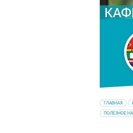
КАФ
ГЛАВНАЯ
ПОЛЕЗНОЕ НА