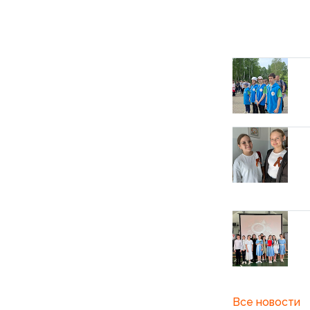
Все новости