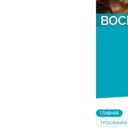
ВОС
ГЛАВНАЯ
ТРЕБОВАНИЯ