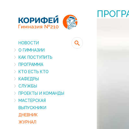
ПРОГР
НОВОСТИ
О ГИМНАЗИИ
КАК ПОСТУПИТЬ
ПРОГРАММА
КТО ЕСТЬ КТО
КАФЕДРЫ
СЛУЖБЫ
ПРОЕКТЫ И КОМАНДЫ
МАСТЕРСКАЯ
ВЫПУСКНИКИ
ДНЕВНИК
ЖУРНАЛ