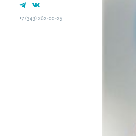
+7 (343) 262-00-25