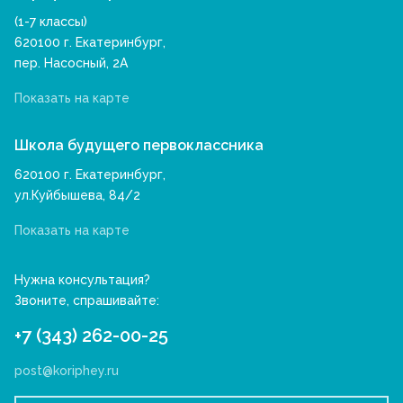
(1-7 классы)
620100 г. Екатеринбург,
пер. Насосный, 2А
Показать на карте
Школа будущего первоклассника
620100 г. Екатеринбург,
ул.Куйбышева, 84/2
Показать на карте
Нужна консультация?
Звоните, спрашивайте:
+7 (343) 262-00-25
post@koriphey.ru