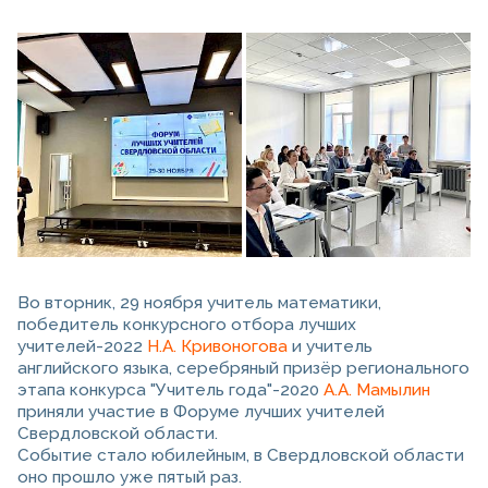
Во вторник, 29 ноября учитель математики,
победитель конкурсного отбора лучших
учителей-2022
Н.А. Кривоногова
и учитель
английского языка, серебряный призёр регионального
этапа конкурса "Учитель года"-2020
А.А. Мамылин
приняли участие в Форуме лучших учителей
Свердловской области.
Событие стало юбилейным, в Свердловской области
оно прошло уже пятый раз.