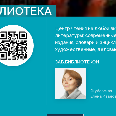
ЛИОТЕКА
Центр чтения на любой вк
литературы; современные
издания, словари и энцик
художественные, деловые
ЗАВ.БИБЛИОТЕКОЙ
Якубовская
Елена Ивано