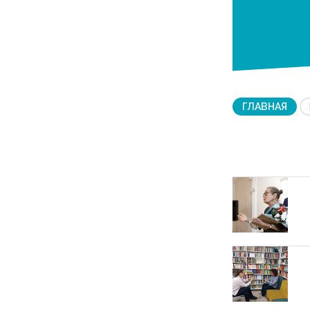
ГЛАВНАЯ