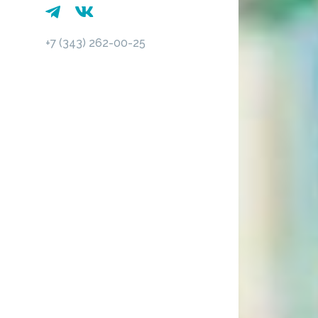
+7 (343) 262-00-25