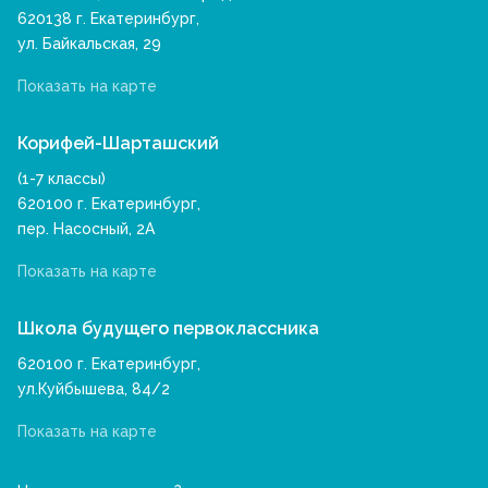
620138 г. Екатеринбург,
ул. Байкальская, 29
Показать на карте
Корифей-Шарташский
(1-7 классы)
620100 г. Екатеринбург,
пер. Насосный, 2А
Показать на карте
Школа будущего первоклассника
620100 г. Екатеринбург,
ул.Куйбышева, 84/2
Показать на карте