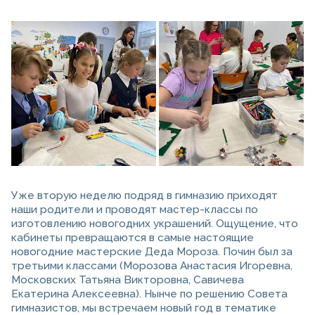
Уже вторую неделю подряд в гимназию приходят
наши родители и проводят мастер-классы по
изготовлению новогодних украшений. Ощущение, что
кабинеты превращаются в самые настоящие
новогодние мастерские Деда Мороза. Почин был за
третьими классами (Морозова Анастасия Игоревна,
Московских Татьяна Викторовна, Савичева
Екатерина Алексеевна). Нынче по решению Совета
гимназистов, мы встречаем новый год в тематике