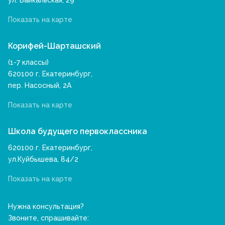
ул. Байкальская, 29
Показать на карте
Корифей-Шарташский
(1-7 классы)
620100 г. Екатеринбург,
пер. Насосный, 2А
Показать на карте
Школа будущего первоклассника
620100 г. Екатеринбург,
ул.Куйбышева, 84/2
Показать на карте
Нужна консультация?
Звоните, спрашивайте: