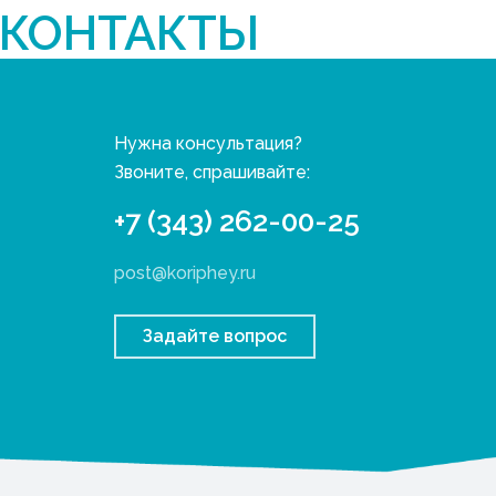
КОНТАКТЫ
Нужна консультация?
Звоните, спрашивайте:
+7 (343) 262-00-25
post@koriphey.ru
Задайте вопрос