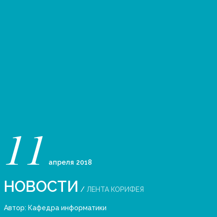
11
апреля
2018
НОВОСТИ
/
ЛЕНТА КОРИФЕЯ
Автор:
Кафедра информатики