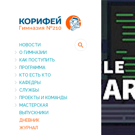
НОВОСТИ
О ГИМНАЗИИ
КАК ПОСТУПИТЬ
ПРОГРАММА
КТО ЕСТЬ КТО
КАФЕДРЫ
СЛУЖБЫ
ПРОЕКТЫ И КОМАНДЫ
МАСТЕРСКАЯ
ВЫПУСКНИКИ
ДНЕВНИК
ЖУРНАЛ