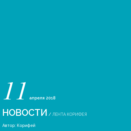
11
апреля
2018
НОВОСТИ
/
ЛЕНТА КОРИФЕЯ
Автор:
Корифей