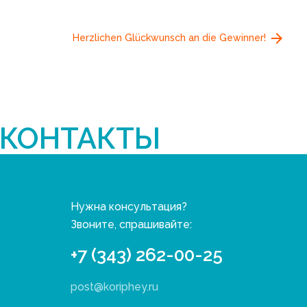
Herzlichen Glückwunsch an die Gewinner!
КОНТАКТЫ
Нужна консультация?
Звоните, спрашивайте:
+7 (343) 262-00-25
post@koriphey.ru