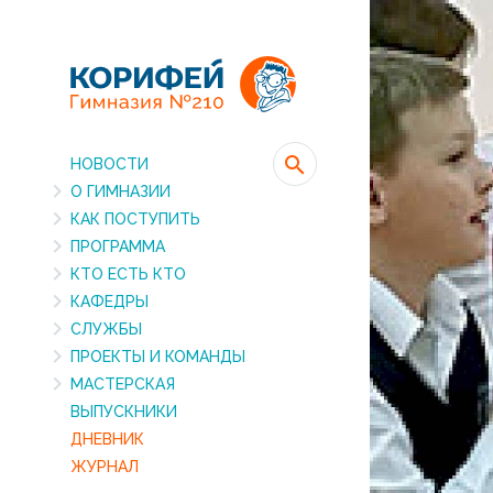
НОВОСТИ
О ГИМНАЗИИ
КАК ПОСТУПИТЬ
ПРОГРАММА
КТО ЕСТЬ КТО
КАФЕДРЫ
СЛУЖБЫ
ПРОЕКТЫ И КОМАНДЫ
МАСТЕРСКАЯ
ВЫПУСКНИКИ
ДНЕВНИК
ЖУРНАЛ