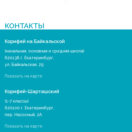
КОНТАКТЫ
Корифей на Байкальской
(начальная, основная и средняя школа)
620138 г. Екатеринбург,
ул. Байкальская, 29
Показать на карте
Корифей-Шарташский
(1-7 классы)
620100 г. Екатеринбург,
пер. Насосный, 2А
Показать на карте