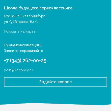
Школа будущего первоклассника
620100 г. Екатеринбург,
ул.Куйбышева, 84/2
Показать на карте
Нужна консультация?
Звоните, спрашивайте:
+7 (343) 262-00-25
post@koriphey.ru
Задайте вопрос