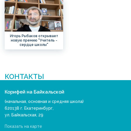
Игорь Рыбаков открывает
новую премию "Учитель -
сердце школы"
КОНТАКТЫ
Корифей на Байкальской
(начальная, основная и средняя школа)
620138 г. Екатеринбург,
ул. Байкальская, 29
Показать на карте