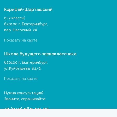
Корифей-Шарташский
(1-7 классы)
620100 г. Екатеринбург,
пер. Насосный, 2А
Показать на карте
Школа будущего первоклассника
620100 г. Екатеринбург,
ул.Куйбышева, 84/2
Показать на карте
Нужна консультация?
Звоните, спрашивайте:
+7 (343) 262-00-25