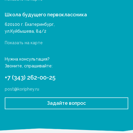
Школа будущего первоклассника
620100 г. Екатеринбург,
ул.Куйбышева, 84/2
Показать на карте
Нужна консультация?
Звоните, спрашивайте:
+7 (343) 262-00-25
post@koriphey.ru
Задайте вопрос