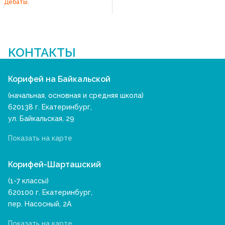
Дебаты.
КОНТАКТЫ
Корифей на Байкальской
(начальная, основная и средняя школа)
620138 г. Екатеринбург,
ул. Байкальская, 29
Показать на карте
Корифей-Шарташский
(1-7 классы)
620100 г. Екатеринбург,
пер. Насосный, 2А
Показать на карте