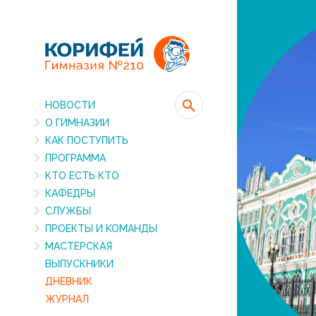
НОВОСТИ
О ГИМНАЗИИ
КАК ПОСТУПИТЬ
ПРОГРАММА
КТО ЕСТЬ КТО
КАФЕДРЫ
СЛУЖБЫ
ПРОЕКТЫ И КОМАНДЫ
МАСТЕРСКАЯ
ВЫПУСКНИКИ
ДНЕВНИК
ЖУРНАЛ