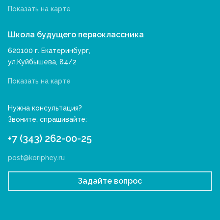
Показать на карте
Школа будущего первоклассника
620100 г. Екатеринбург,
ул.Куйбышева, 84/2
Показать на карте
Нужна консультация?
Звоните, спрашивайте:
+7 (343) 262-00-25
post@koriphey.ru
Задайте вопрос