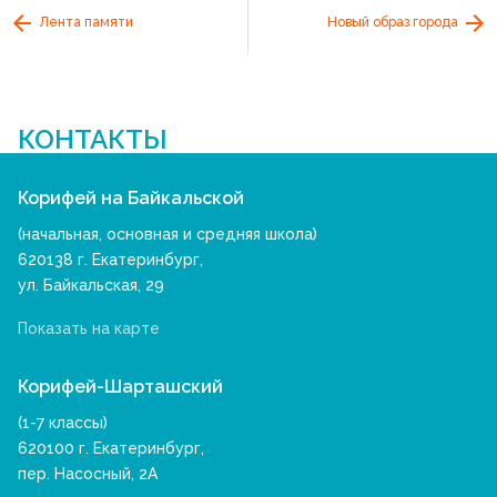
Лента памяти
Новый образ города
КОНТАКТЫ
Корифей на Байкальской
(начальная, основная и средняя школа)
620138 г. Екатеринбург,
ул. Байкальская, 29
Показать на карте
Корифей-Шарташский
(1-7 классы)
620100 г. Екатеринбург,
пер. Насосный, 2А