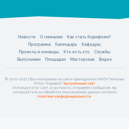
Новости
О гимназии
Как стать Корифеем?
Программа
Календарь
Кафедры
Проекты и команды
Кто есть кто
Службы
Выпускники
Площадки
Мастерская
Видео
© 2020-2021 | Все материалы на сайте принадлежат МАОУ Гимназии
№210 "Корифей"
Заслуженный сайт
Используя этот сайт, в частности, отправляя сообщения, вы
соглашаетесь на обработку персональных данных согласно
политике конфиденциальности
.