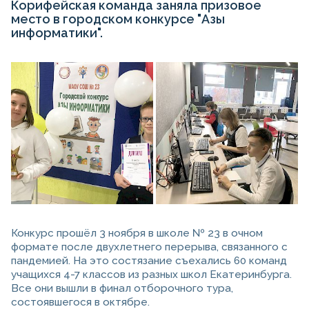
Корифейская команда заняла призовое
место в городском конкурсе "Азы
информатики".
Конкурс прошёл 3 ноября в школе № 23 в очном
формате после двухлетнего перерыва, связанного с
пандемией. На это состязание съехались 60 команд
учащихся 4-7 классов из разных школ Екатеринбурга.
Все они вышли в финал отборочного тура,
состоявшегося в октябре.