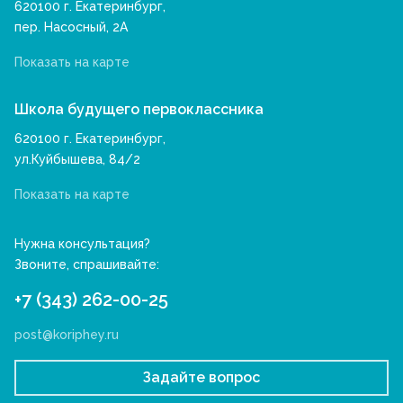
620100 г. Екатеринбург,
пер. Насосный, 2А
Показать на карте
Школа будущего первоклассника
620100 г. Екатеринбург,
ул.Куйбышева, 84/2
Показать на карте
Нужна консультация?
Звоните, спрашивайте:
+7 (343) 262-00-25
post@koriphey.ru
Задайте вопрос