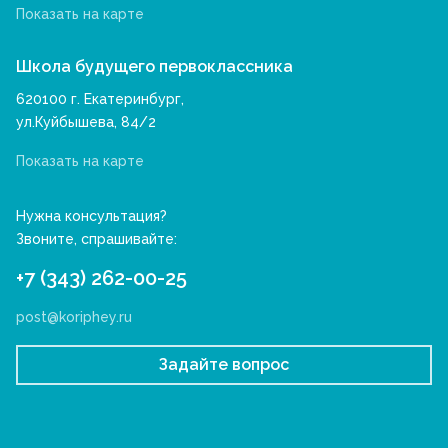
Показать на карте
Школа будущего первоклассника
620100 г. Екатеринбург,
ул.Куйбышева, 84/2
Показать на карте
Нужна консультация?
Звоните, спрашивайте:
+7 (343) 262-00-25
post@koriphey.ru
Задайте вопрос