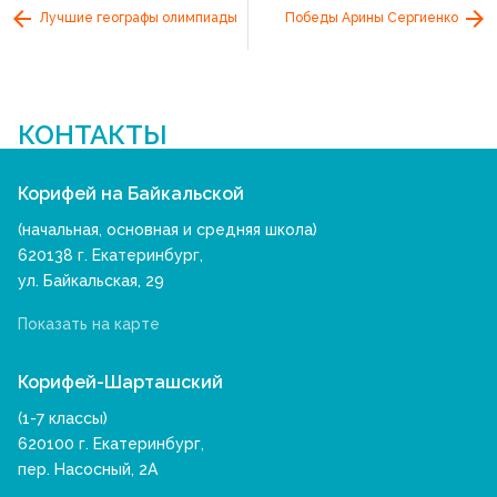
Лучшие географы олимпиады
Победы Арины Сергиенко
КОНТАКТЫ
Корифей на Байкальской
(начальная, основная и средняя школа)
620138 г. Екатеринбург,
ул. Байкальская, 29
Показать на карте
Корифей-Шарташский
(1-7 классы)
620100 г. Екатеринбург,
пер. Насосный, 2А