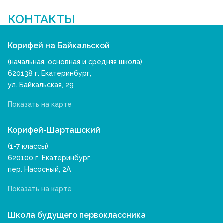
КОНТАКТЫ
Корифей на Байкальской
(начальная, основная и средняя школа)
620138 г. Екатеринбург,
ул. Байкальская, 29
Показать на карте
Корифей-Шарташский
(1-7 классы)
620100 г. Екатеринбург,
пер. Насосный, 2А
Показать на карте
Школа будущего первоклассника