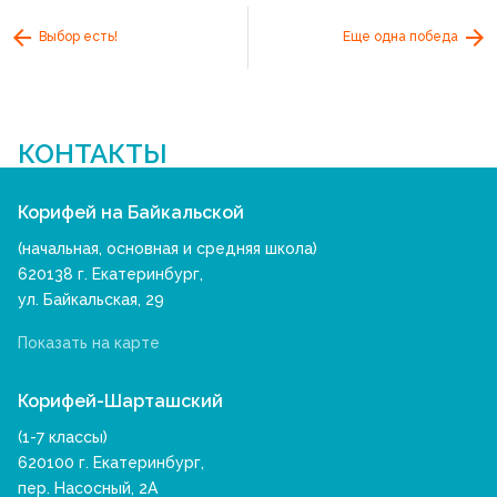
Выбор есть!
Еще одна победа
КОНТАКТЫ
Корифей на Байкальской
(начальная, основная и средняя школа)
620138 г. Екатеринбург,
ул. Байкальская, 29
Показать на карте
Корифей-Шарташский
(1-7 классы)
620100 г. Екатеринбург,
пер. Насосный, 2А