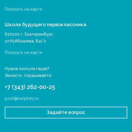
Показать на карте
Школа будущего первоклассника
620100 г. Екатеринбург,
ул.Куйбышева, 84/2
Показать на карте
Нужна консультация?
Звоните, спрашивайте:
+7 (343) 262-00-25
post@koriphey.ru
Задайте вопрос