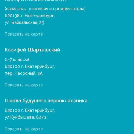
(начальная, основная и средняя школа)
620138 г. Екатеринбург,
ул. Байкальская, 29
Показать на карте
Корифей-Шарташский
(1-7 классы)
620100 г. Екатеринбург,
пер. Насосный, 2А
Показать на карте
Школа будущего первоклассника
620100 г. Екатеринбург,
ул.Куйбышева, 84/2
Показать на карте