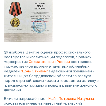
30 ноября в Центре оценки профессионального
мастерства и квалификации педагогов, в рамках
мероприятия
Союза женщин России
состоялось
торжественное вручение памятных юбилейных
медалей
"Дочь Отчизны"
выдающимся женщинам -
жительницам Свердловской области за заслуги
перед страной, своим краем и городом, за активную
гражданскую позицию и вклад в развитие женского
движения.
В числе награждённых -
Майя Петровна Никулина
,
основатель гимназии, известный уральский