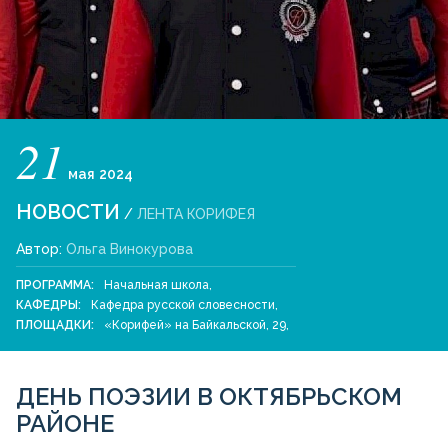
21
мая
2024
НОВОСТИ
/
ЛЕНТА КОРИФЕЯ
Автор:
Ольга Винокурова
ПРОГРАММА:
Начальная школа
,
КАФЕДРЫ:
Кафедра русской словесности
,
ПЛОЩАДКИ:
«Корифей» на Байкальской, 29
,
ДЕНЬ ПОЭЗИИ В ОКТЯБРЬСКОМ
РАЙОНЕ