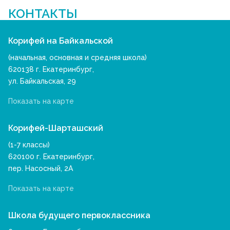
КОНТАКТЫ
Корифей на Байкальской
(начальная, основная и средняя школа)
620138 г. Екатеринбург,
ул. Байкальская, 29
Показать на карте
Корифей-Шарташский
(1-7 классы)
620100 г. Екатеринбург,
пер. Насосный, 2А
Показать на карте
Школа будущего первоклассника