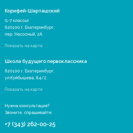
Корифей-Шарташский
(1-7 классы)
620100 г. Екатеринбург,
пер. Насосный, 2А
Показать на карте
Школа будущего первоклассника
620100 г. Екатеринбург,
ул.Куйбышева, 84/2
Показать на карте
Нужна консультация?
Звоните, спрашивайте:
+7 (343) 262-00-25