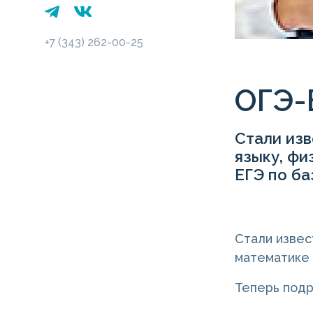
+7 (343) 262-00-25
ОГЭ-
Стали изв
языку, фи
ЕГЭ по ба
Стали извес
математике 
Теперь подр