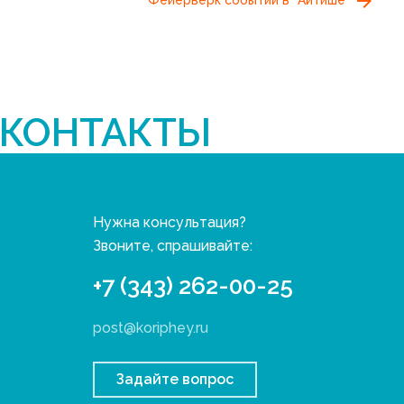
КОНТАКТЫ
Нужна консультация?
Звоните, спрашивайте:
+7 (343) 262-00-25
post@koriphey.ru
Задайте вопрос