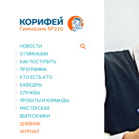
НОВОСТИ
О ГИМНАЗИИ
КАК ПОСТУПИТЬ
ПРОГРАММА
КТО ЕСТЬ КТО
КАФЕДРЫ
СЛУЖБЫ
ПРОЕКТЫ И КОМАНДЫ
МАСТЕРСКАЯ
ВЫПУСКНИКИ
ДНЕВНИК
ЖУРНАЛ