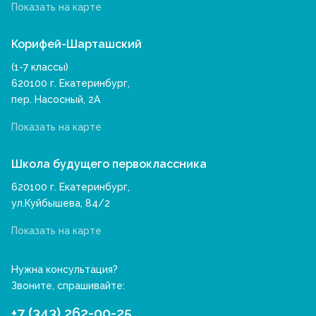
Показать на карте
Корифей-Шарташский
(1-7 классы)
620100 г. Екатеринбург,
пер. Насосный, 2А
Показать на карте
Школа будущего первоклассника
620100 г. Екатеринбург,
ул.Куйбышева, 84/2
Показать на карте
Нужна консультация?
Звоните, спрашивайте:
+7 (343) 262-00-25