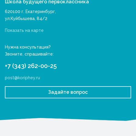
Школа будущего первоклассника
620100 г. Екатеринбург,
ул.Куйбышева, 84/2
Показать на карте
Нужна консультация?
Звоните, спрашивайте:
+7 (343) 262-00-25
post@koriphey.ru
Задайте вопрос