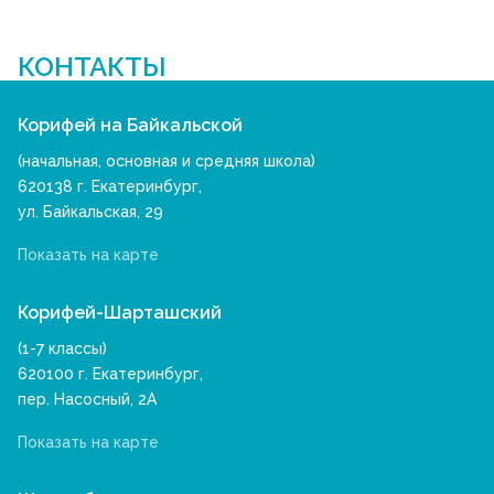
КОНТАКТЫ
Корифей на Байкальской
(начальная, основная и средняя школа)
620138 г. Екатеринбург,
ул. Байкальская, 29
Показать на карте
Корифей-Шарташский
(1-7 классы)
620100 г. Екатеринбург,
пер. Насосный, 2А
Показать на карте