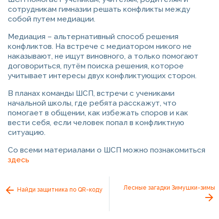
сотрудникам гимназии решать конфликты между
собой путем медиации.
Медиация – альтернативный способ решения
конфликтов. На встрече с медиатором никого не
наказывают, не ищут виновного, а только помогают
договориться, путём поиска решения, которое
учитывает интересы двух конфликтующих сторон.
В планах команды ШСП, встречи с учениками
начальной школы, где ребята расскажут, что
помогает в общении, как избежать споров и как
вести себя, если человек попал в конфликтную
ситуацию.
Со всеми материалами о ШСП можно познакомиться
здесь
Лесные загадки Зимушки-зимы
Найди защитника по QR-коду