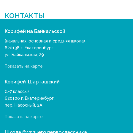
КОНТАКТЫ
Корифей на Байкальской
(начальная, основная и средняя школа)
620138 г. Екатеринбург,
ул. Байкальская, 29
Показать на карте
Корифей-Шарташский
(1-7 классы)
620100 г. Екатеринбург,
пер. Насосный, 2А
Показать на карте
Школа будущего первоклассника