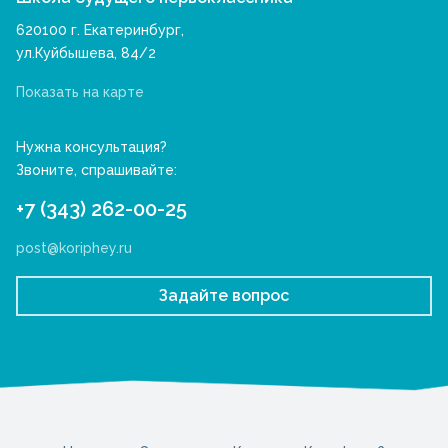
620100 г. Екатеринбург,
ул.Куйбышева, 84/2
Показать на карте
Нужна консультация?
Звоните, спрашивайте:
+7 (343) 262-00-25
post@koriphey.ru
Задайте вопрос