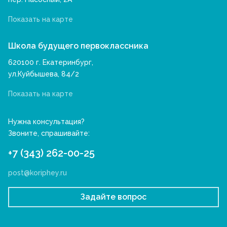
Показать на карте
Школа будущего первоклассника
620100 г. Екатеринбург,
ул.Куйбышева, 84/2
Показать на карте
Нужна консультация?
Звоните, спрашивайте:
+7 (343) 262-00-25
post@koriphey.ru
Задайте вопрос