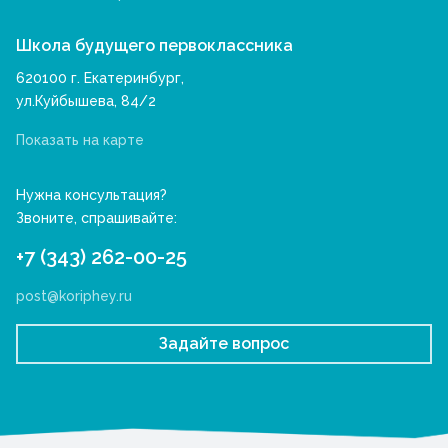
Школа будущего первоклассника
620100 г. Екатеринбург,
ул.Куйбышева, 84/2
Показать на карте
Нужна консультация?
Звоните, спрашивайте:
+7 (343) 262-00-25
post@koriphey.ru
Задайте вопрос