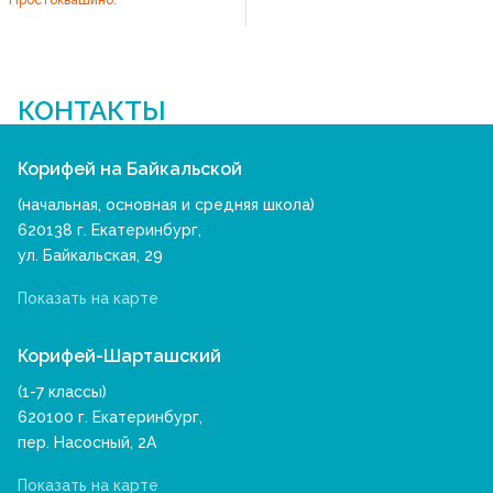
Простоквашино.
КОНТАКТЫ
Корифей на Байкальской
(начальная, основная и средняя школа)
620138 г. Екатеринбург,
ул. Байкальская, 29
Показать на карте
Корифей-Шарташский
(1-7 классы)
620100 г. Екатеринбург,
пер. Насосный, 2А
Показать на карте