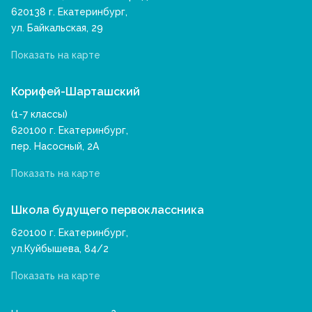
620138 г. Екатеринбург,
ул. Байкальская, 29
Показать на карте
Корифей-Шарташский
(1-7 классы)
620100 г. Екатеринбург,
пер. Насосный, 2А
Показать на карте
Школа будущего первоклассника
620100 г. Екатеринбург,
ул.Куйбышева, 84/2
Показать на карте