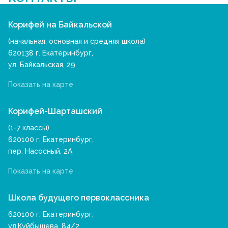
Корифей на Байкальской
(начальная, основная и средняя школа)
620138 г. Екатеринбург,
ул. Байкальская, 29
Показать на карте
Корифей-Шарташский
(1-7 классы)
620100 г. Екатеринбург,
пер. Насосный, 2А
Показать на карте
Школа будущего первоклассника
620100 г. Екатеринбург,
ул.Куйбышева, 84/2