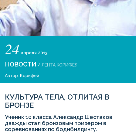
24
апреля
2013
НОВОСТИ
/
ЛЕНТА КОРИФЕЯ
Автор:
Корифей
КУЛЬТУРА ТЕЛА, ОТЛИТАЯ В
БРОНЗЕ
Ученик 10 класса Александр Шестаков
дважды стал бронзовым призером в
соревнованиях по бодибилдингу.