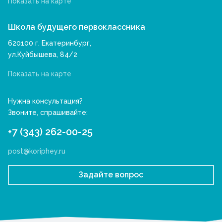
Показать на карте
Школа будущего первоклассника
620100 г. Екатеринбург,
ул.Куйбышева, 84/2
Показать на карте
Нужна консультация?
Звоните, спрашивайте:
+7 (343) 262-00-25
post@koriphey.ru
Задайте вопрос