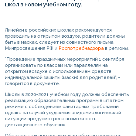
школ в новом учебном году.
Линейки в российских школах рекомендуется
проводить на открытом воздухе, родители должны
быть в масках, следует из совместного письма
Минпросвещения РФ и
Роспотребнадзора
в регионы.
"Проведение праздничных мероприятий 1 сентября
организовать по классам или параллелям на
открытом воздухе с использованием средств
индивидуальной зашиты (маски) для родителей", -
говорится в документе.
Школы в 2020-2021 учебном году должны обеспечить
реализацию образовательных программ в штатном
режиме с соблюдением санитарных требований,
однако на случай ухудшения эпидемиологической
ситуации предусмотрена возможность
дистанционного обучения.
Образовательные организации обязаны провести