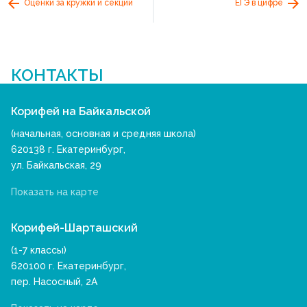
Оценки за кружки и секции
ЕГЭ в цифре
КОНТАКТЫ
Корифей на Байкальской
(начальная, основная и средняя школа)
620138 г. Екатеринбург,
ул. Байкальская, 29
Показать на карте
Корифей-Шарташский
(1-7 классы)
620100 г. Екатеринбург,
пер. Насосный, 2А