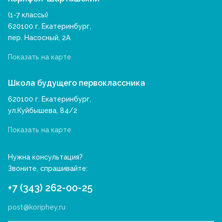
(1-7 классы)
620100 г. Екатеринбург,
пер. Насосный, 2А
Показать на карте
Школа будущего первоклассника
620100 г. Екатеринбург,
ул.Куйбышева, 84/2
Показать на карте
Нужна консультация?
Звоните, спрашивайте:
+7 (343) 262-00-25
post@koriphey.ru