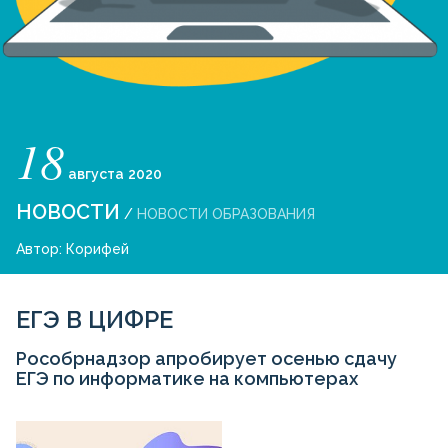
18
августа
2020
НОВОСТИ
/
НОВОСТИ ОБРАЗОВАНИЯ
Автор:
Корифей
ЕГЭ В ЦИФРЕ
Рособрнадзор апробирует осенью сдачу
ЕГЭ по информатике на компьютерах