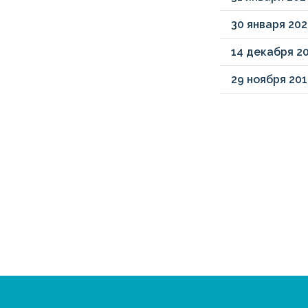
30
января
202
14
декабря
2
29
ноября
201