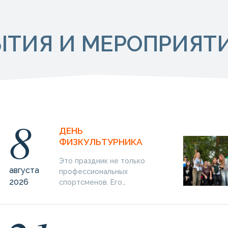
ЫТИЯ И МЕРОПРИЯТ
8
ДЕНЬ
ФИЗКУЛЬТУРНИКА
Это праздник не только
августа
профессиональных
2026
спортсменов. Его…