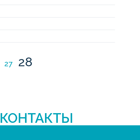
28
27
КОНТАКТЫ