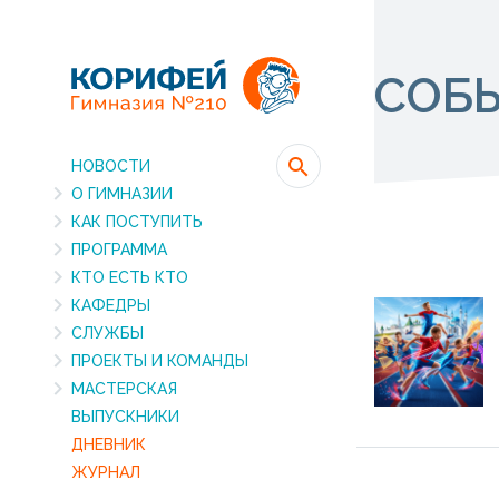
СОБ
НОВОСТИ
О ГИМНАЗИИ
КАК ПОСТУПИТЬ
ПРОГРАММА
КТО ЕСТЬ КТО
КАФЕДРЫ
СЛУЖБЫ
ПРОЕКТЫ И КОМАНДЫ
МАСТЕРСКАЯ
ВЫПУСКНИКИ
ДНЕВНИК
ЖУРНАЛ