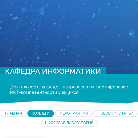
КАФЕДРА ИНФОРМАТИКИ
Деятельность кафедры направлена на формирование
ИКТ-компетентности учащихся.
ГЛАВНАЯ
КОЛЛЕГИ
МЕРОПРИЯТИЯ
НОВОСТИ, СТАТЬИ
ЦИФРОВАЯ ЛАБОРАТОРИЯ