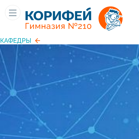
КАФЕДРЫ