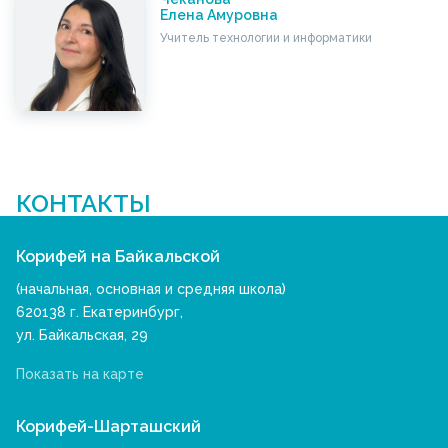
Елена Амуровна
Учитель технологии и информатики
КОНТАКТЫ
Корифей на Байкальской
(начальная, основная и средняя школа)
620138 г. Екатеринбург,
ул. Байкальская, 29
Показать на карте
Корифей-Шарташский