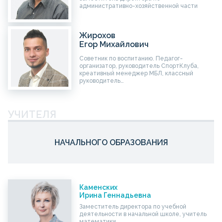
административно-хозяйственной части
Жирохов
Егор Михайлович
Советник по воспитанию. Педагог-
организатор, руководитель СпортКлуба,
креативный менеджер МБЛ, классный
руководитель…
УЧИТЕЛЯ
НАЧАЛЬНОГО ОБРАЗОВАНИЯ
Каменских
Ирина Геннадьевна
Заместитель директора по учебной
деятельности в начальной школе, учитель
математики…