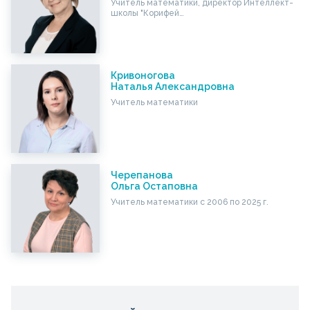
Учитель математики, директор Интеллект-
школы "Корифей…
Кривоногова
Наталья Александровна
Учитель математики
Черепанова
Ольга Остаповна
Учитель математики с 2006 по 2025 г.