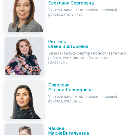
Светлана Сергеевна
Учитель начальных классов, классный
руководитель 4-В…
Риттель
Елена Викторовна
Заместитель директора по воспитательной
работе, учитель английского языка,
классный…
Соколова
Оксана Леонидовна
Учитель начальных классов, классный
руководитель 3-Б…
Чабина
Мария Витальевна