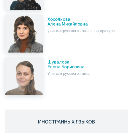
Хохолкова
Алена Михайловна
учитель русского языка и литературы
Шувалова
Елена Борисовна
Учитель русского языка
ИНОСТРАННЫХ ЯЗЫКОВ