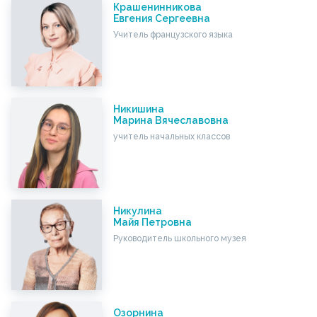
Крашенинникова
Евгения Сергеевна
Учитель французского языка
Никишина
Марина Вячеславовна
учитель начальных классов
Никулина
Майя Петровна
Руководитель школьного музея
Озорнина