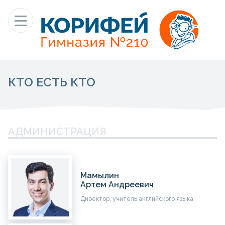
КТО ЕСТЬ КТО
АДМИНИСТРАЦИЯ
Мамылин
Артем Андреевич
Директор, учитель английского языка