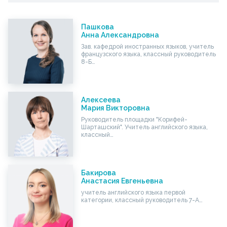
Пашкова
Анна Александровна
Зав. кафедрой иностранных языков, учитель
французского языка, классный руководитель
8-Б…
Алексеева
Мария Викторовна
Руководитель площадки "Корифей-
Шарташский". Учитель английского языка,
классный…
Бакирова
Анастасия Евгеньевна
учитель английского языка первой
категории, классный руководитель 7-А…