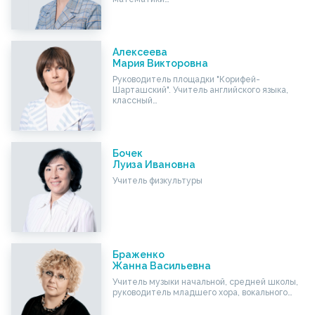
Алексеева
Мария Викторовна
Руководитель площадки "Корифей-
Шарташский". Учитель английского языка,
классный…
Бочек
Луиза Ивановна
Учитель физкультуры
Браженко
Жанна Васильевна
Учитель музыки начальной, средней школы,
руководитель младшего хора, вокального…