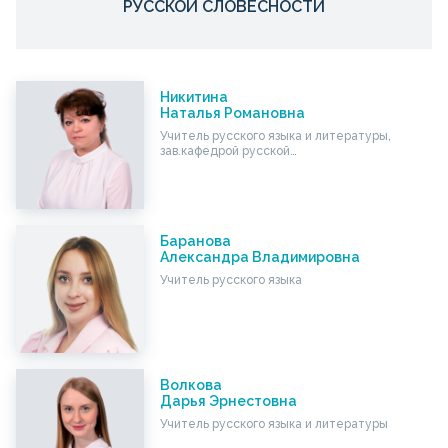
РУССКОЙ СЛОВЕСНОСТИ
Никитина
Наталья Романовна
Учитель русского языка и литературы,
зав.кафедрой русской…
Баранова
Александра Владимировна
Учитель русского языка
Волкова
Дарья Эрнестовна
Учитель русского языка и литературы