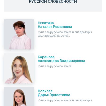
РУССКОЙ СЛОВЕСНОСТИ
Никитина
Наталья Романовна
Учитель русского языка и литературы,
зав.кафедрой русской…
Баранова
Александра Владимировна
Учитель русского языка
Волкова
Дарья Эрнестовна
Учитель русского языка и литературы