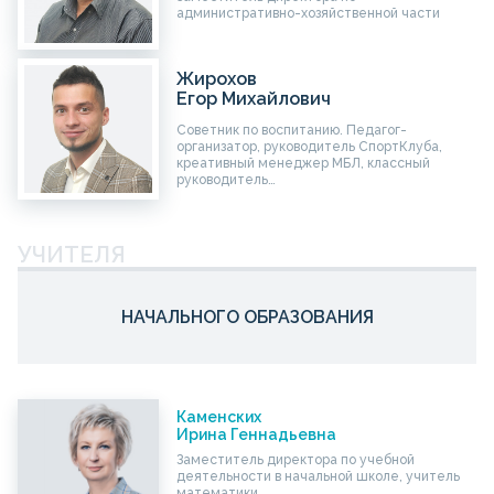
административно-хозяйственной части
Жирохов
Егор Михайлович
Советник по воспитанию. Педагог-
организатор, руководитель СпортКлуба,
креативный менеджер МБЛ, классный
руководитель…
УЧИТЕЛЯ
НАЧАЛЬНОГО ОБРАЗОВАНИЯ
Каменских
Ирина Геннадьевна
Заместитель директора по учебной
деятельности в начальной школе, учитель
математики…