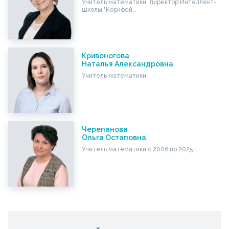
Учитель математики, директор Интеллект-
школы "Корифей…
Кривоногова
Наталья Александровна
Учитель математики
Черепанова
Ольга Остаповна
Учитель математики с 2006 по 2025 г.