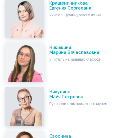
Крашенинникова
Евгения Сергеевна
Учитель французского языка
Никишина
Марина Вячеславовна
учитель начальных классов
Никулина
Майя Петровна
Руководитель школьного музея
Озорнина