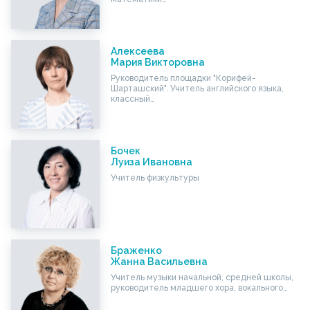
Алексеева
Мария Викторовна
Руководитель площадки "Корифей-
Шарташский". Учитель английского языка,
классный…
Бочек
Луиза Ивановна
Учитель физкультуры
Браженко
Жанна Васильевна
Учитель музыки начальной, средней школы,
руководитель младшего хора, вокального…