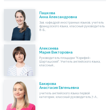
Пашкова
Анна Александровна
Зав. кафедрой иностранных языков, учитель
французского языка, классный руководитель
8-Б…
Алексеева
Мария Викторовна
Руководитель площадки "Корифей-
Шарташский". Учитель английского языка,
классный…
Бакирова
Анастасия Евгеньевна
учитель английского языка первой
категории, классный руководитель 7-А…