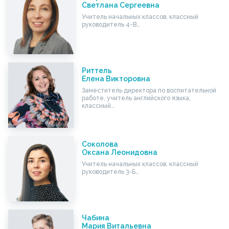
Светлана Сергеевна
Учитель начальных классов, классный
руководитель 4-В…
Риттель
Елена Викторовна
Заместитель директора по воспитательной
работе, учитель английского языка,
классный…
Соколова
Оксана Леонидовна
Учитель начальных классов, классный
руководитель 3-Б…
Чабина
Мария Витальевна