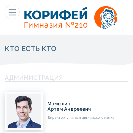
КТО ЕСТЬ КТО
АДМИНИСТРАЦИЯ
Мамылин
Артем Андреевич
Директор, учитель английского языка