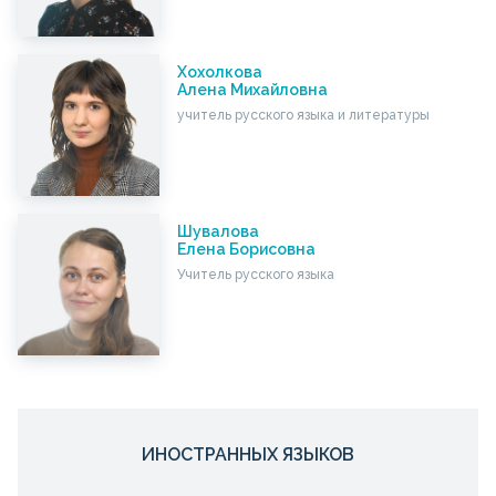
Хохолкова
Алена Михайловна
учитель русского языка и литературы
Шувалова
Елена Борисовна
Учитель русского языка
ИНОСТРАННЫХ ЯЗЫКОВ