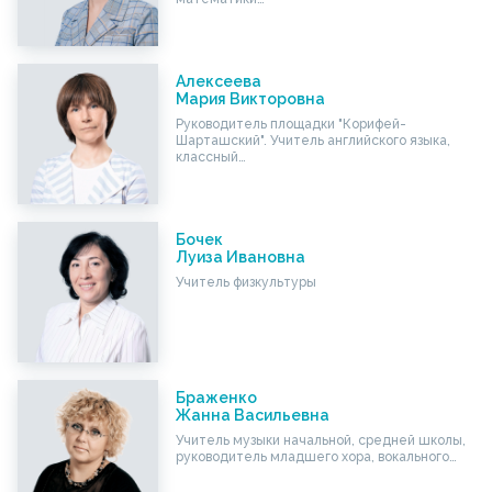
Алексеева
Мария Викторовна
Руководитель площадки "Корифей-
Шарташский". Учитель английского языка,
классный…
Бочек
Луиза Ивановна
Учитель физкультуры
Браженко
Жанна Васильевна
Учитель музыки начальной, средней школы,
руководитель младшего хора, вокального…