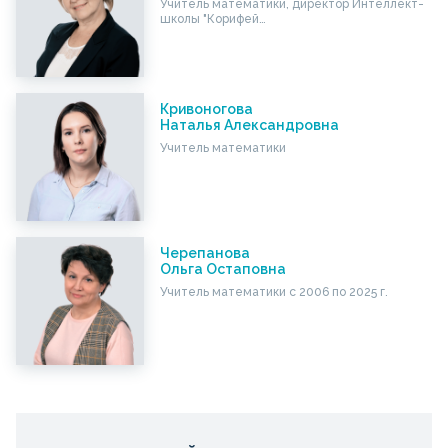
Учитель математики, директор Интеллект-
школы "Корифей…
Кривоногова
Наталья Александровна
Учитель математики
Черепанова
Ольга Остаповна
Учитель математики с 2006 по 2025 г.