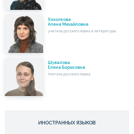
Хохолкова
Алена Михайловна
учитель русского языка и литературы
Шувалова
Елена Борисовна
Учитель русского языка
ИНОСТРАННЫХ ЯЗЫКОВ