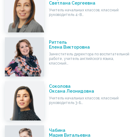
Светлана Сергеевна
Учитель начальных классов, классный
руководитель 4-В…
Риттель
Елена Викторовна
Заместитель директора по воспитательной
работе, учитель английского языка,
классный…
Соколова
Оксана Леонидовна
Учитель начальных классов, классный
руководитель 3-Б…
Чабина
Мария Витальевна