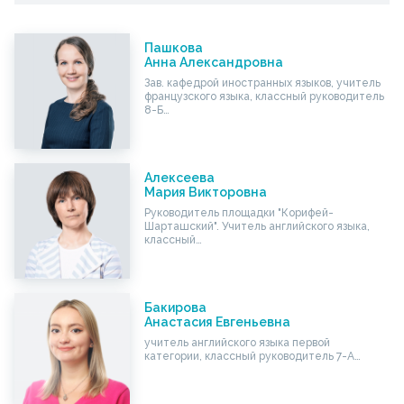
Пашкова
Анна Александровна
Зав. кафедрой иностранных языков, учитель
французского языка, классный руководитель
8-Б…
Алексеева
Мария Викторовна
Руководитель площадки "Корифей-
Шарташский". Учитель английского языка,
классный…
Бакирова
Анастасия Евгеньевна
учитель английского языка первой
категории, классный руководитель 7-А…