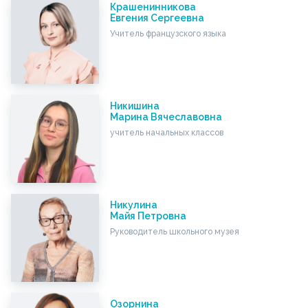
Крашенинникова
Евгения Сергеевна
Учитель французского языка
Никишина
Марина Вячеславовна
учитель начальных классов
Никулина
Майя Петровна
Руководитель школьного музея
Озорнина