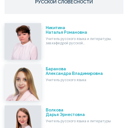
РУССКОЙ СЛОВЕСНОСТИ
Никитина
Наталья Романовна
Учитель русского языка и литературы,
зав.кафедрой русской…
Баранова
Александра Владимировна
Учитель русского языка
Волкова
Дарья Эрнестовна
Учитель русского языка и литературы