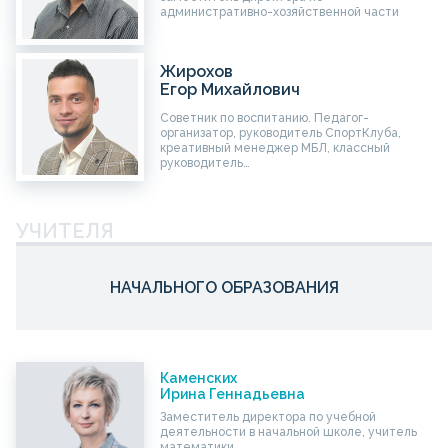
административно-хозяйственной части
Жирохов
Егор Михайлович
Советник по воспитанию. Педагог-
организатор, руководитель СпортКлуба,
креативный менеджер МБЛ, классный
руководитель…
УЧИТЕЛЯ
НАЧАЛЬНОГО ОБРАЗОВАНИЯ
Каменских
Ирина Геннадьевна
Заместитель директора по учебной
деятельности в начальной школе, учитель
математики…