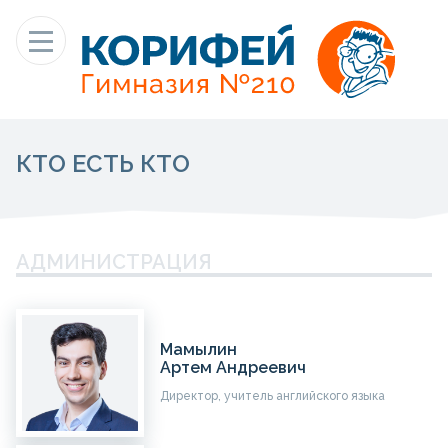
КТО ЕСТЬ КТО
АДМИНИСТРАЦИЯ
Мамылин
Артем Андреевич
Директор, учитель английского языка