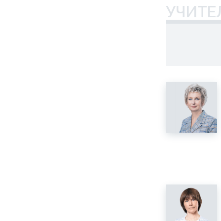
УЧИТЕ