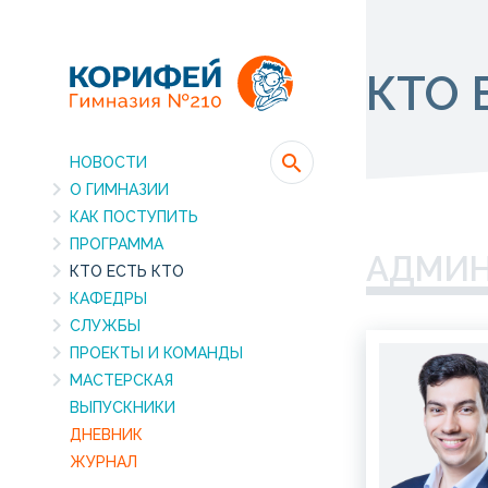
КТО 
НОВОСТИ
О ГИМНАЗИИ
КАК ПОСТУПИТЬ
ПРОГРАММА
АДМИН
КТО ЕСТЬ КТО
КАФЕДРЫ
СЛУЖБЫ
ПРОЕКТЫ И КОМАНДЫ
МАСТЕРСКАЯ
ВЫПУСКНИКИ
ДНЕВНИК
ЖУРНАЛ