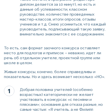
диплом делается за 10 минут), но есть и
данные об успеваемости, классном
руководстве, количестве проведенных
мастер-классов, итоги опросов, отзывы
учеников и т.д. Смею усомниться, что каждый
руководитель, подписывающий такую заявку,
внимательно знакомится с ее содержанием.
То есть, сам формат заочного конкурса оставляет
место для подлогов и приписок – неважно, идет ли
речь об отдельном учителе, проектной группе или
школе в целом.
Живые конкурсы, конечно, более справедливы и
показательны. Но и здесь возникает несколько «НО».
Добрая половина учителей (особенно
возрастных) категорически не желает
участвовать в конкурсах «с песнями и
плясками»; основания для отказа разные, но
самые частые: «Я учитель, а не Филипп