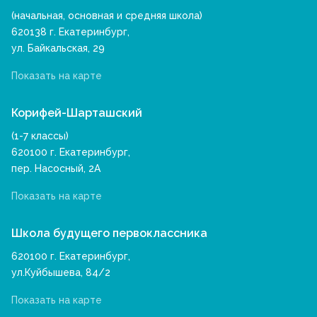
(начальная, основная и средняя школа)
620138 г. Екатеринбург,
ул. Байкальская, 29
Показать на карте
Корифей-Шарташский
(1-7 классы)
620100 г. Екатеринбург,
пер. Насосный, 2А
Показать на карте
Школа будущего первоклассника
620100 г. Екатеринбург,
ул.Куйбышева, 84/2
Показать на карте