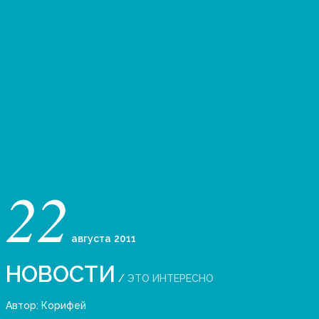
22
августа
2011
НОВОСТИ
/
ЭТО ИНТЕРЕСНО
Автор:
Корифей