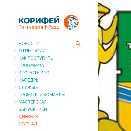
НОВОСТИ
О ГИМНАЗИИ
КАК ПОСТУПИТЬ
ПРОГРАММА
КТО ЕСТЬ КТО
КАФЕДРЫ
СЛУЖБЫ
ПРОЕКТЫ И КОМАНДЫ
МАСТЕРСКАЯ
ВЫПУСКНИКИ
ДНЕВНИК
ЖУРНАЛ