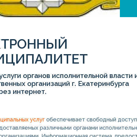
КТРОННЫЙ
ИЦИПАЛИТЕТ
услуги органов исполнительной власти 
венных организаций г. Екатеринбурга
рез интернет.
ципальных услуг
обеспечивает свободный доступ
едоставляемых различными органами исполнительн
организациями. Информационная система, предос