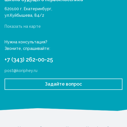
620100 г. Екатеринбург,
ул.Куйбышева, 84/2
Показать на карте
Нужна консультация?
Звоните, спрашивайте:
+7 (343) 262-00-25
post@koriphey.ru
Задайте вопрос