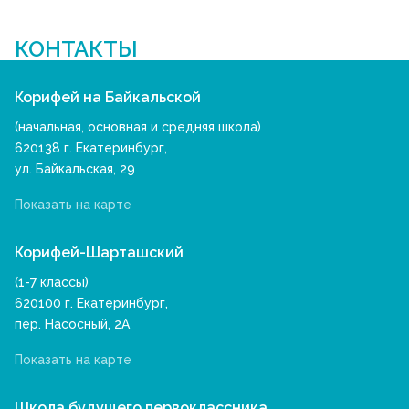
КОНТАКТЫ
Корифей на Байкальской
(начальная, основная и средняя школа)
620138 г. Екатеринбург,
ул. Байкальская, 29
Показать на карте
Корифей-Шарташский
(1-7 классы)
620100 г. Екатеринбург,
пер. Насосный, 2А
Показать на карте
Школа будущего первоклассника