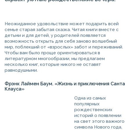
Неожиданное удовольствие может подарить всей
семье старая забытая сказка. Читая книги вместе с
детьми и для детей, у родителей появляется
возможность открыть для себя заново волшебный
мир, поблекший от «взрослых» забот и переживаний.
Чтобы вам было проще ориентироваться в
литературном многообразии, мы предлагаем
несколько книг, которые никого не оставят
равнодушными.
Фрэнк Лаймен Баум. «Жизнь и приключения Санта
Клауса»
Одна из самых
популярных
рождественских
историй о появлении
на свет этого важного
символа Нового года,