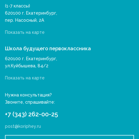
(1-7 классы)
620100 г. Екатеринбург,
пер. Насосный, 2А
Показать на карте
Школа будущего первоклассника
620100 г. Екатеринбург,
ул.Куйбышева, 84/2
Показать на карте
Нужна консультация?
Звоните, спрашивайте:
+7 (343) 262-00-25
post@koriphey.ru