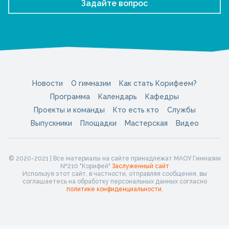
Задайте вопрос
Новости
О гимназии
Как стать Корифеем?
Программа
Календарь
Кафедры
Проекты и команды
Кто есть кто
Службы
Выпускники
Площадки
Мастерская
Видео
© 2020-2021 | Все материалы на сайте принадлежат МАОУ Гимназии
№210 "Корифей"
Заслуженный сайт
Используя этот сайт, в частности, отправляя сообщения, вы
соглашаетесь на обработку персональных данных согласно
политике конфиденциальности
.