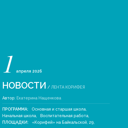
1
апреля
2026
НОВОСТИ
/
ЛЕНТА КОРИФЕЯ
Автор:
Екатерина Нащенкова
ПРОГРАММА:
Основная и старшая школа
,
Начальная школа
,
Воспитательная работа
,
ПЛОЩАДКИ:
«Корифей» на Байкальской, 29
,