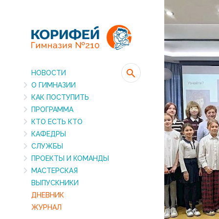
НОВОСТИ
О ГИМНАЗИИ
КАК ПОСТУПИТЬ
ПРОГРАММА
КТО ЕСТЬ КТО
КАФЕДРЫ
СЛУЖБЫ
ПРОЕКТЫ И КОМАНДЫ
МАСТЕРСКАЯ
ВЫПУСКНИКИ
ДНЕВНИК
ЖУРНАЛ