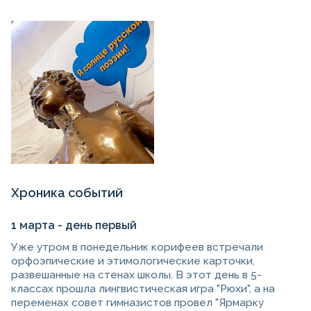
Хроника событий
1 марта - день первый
Уже утром в понедельник корифеев встречали
орфоэпические и этимологические карточки,
развешанные на стенах школы. В этот день в 5-
классах прошла лингвистическая игра "Рюхи", а на
переменах совет гимназистов провел "Ярмарку