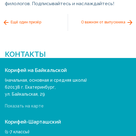
филологов. Подписывайтесь и наслаждайтесь!
Ещё один призёр
О важном от выпускника
КОНТАКТЫ
Корифей на Байкальской
(начальная, основная и средняя школа)
620138 г. Екатеринбург,
ул. Байкальская, 29
Показать на карте
Корифей-Шарташский
(1-7 классы)