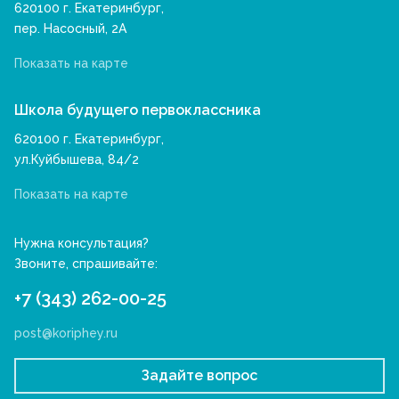
620100 г. Екатеринбург,
пер. Насосный, 2А
Показать на карте
Школа будущего первоклассника
620100 г. Екатеринбург,
ул.Куйбышева, 84/2
Показать на карте
Нужна консультация?
Звоните, спрашивайте:
+7 (343) 262-00-25
post@koriphey.ru
Задайте вопрос