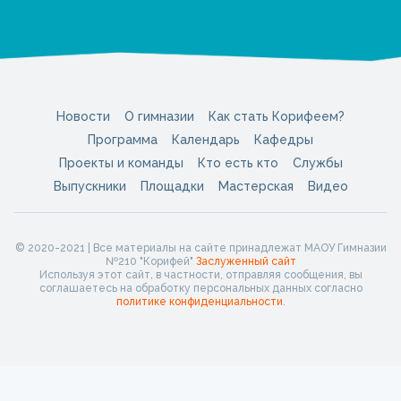
Новости
О гимназии
Как стать Корифеем?
Программа
Календарь
Кафедры
Проекты и команды
Кто есть кто
Службы
Выпускники
Площадки
Мастерская
Видео
© 2020-2021 | Все материалы на сайте принадлежат МАОУ Гимназии
№210 "Корифей"
Заслуженный сайт
Используя этот сайт, в частности, отправляя сообщения, вы
соглашаетесь на обработку персональных данных согласно
политике конфиденциальности
.