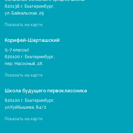
620138 г. Екатеринбург,
ул. Байкальская, 29
Показать на карте
Корифей-Шарташский
(1-7 классы)
620100 г. Екатеринбург,
пер. Насосный, 2А
Показать на карте
Школа будущего первоклассника
620100 г. Екатеринбург,
ул.Куйбышева, 84/2
Показать на карте