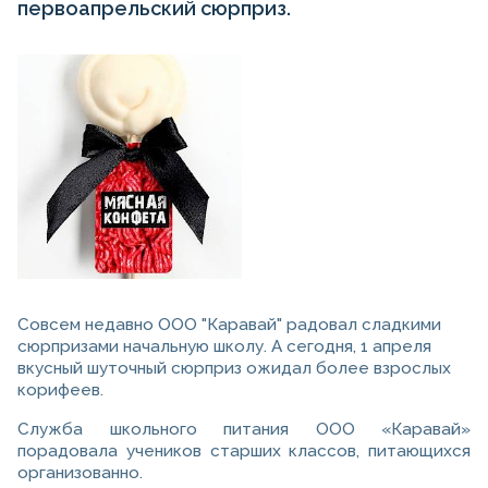
первоапрельский сюрприз.
Совсем недавно ООО "Каравай" радовал сладкими
сюрпризами начальную школу. А сегодня, 1 апреля
вкусный шуточный сюрприз ожидал более взрослых
корифеев.
Служба школьного питания ООО «Каравай»
порадовала учеников старших классов, питающихся
организованно.