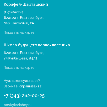
Корифей-Шарташский
(1-7 классы)
620100 г. Екатеринбург,
пер. Насосный, 2А
Показать на карте
Школа будущего первоклассника
620100 г. Екатеринбург,
ул.Куйбышева, 84/2
Показать на карте
Нужна консультация?
Звоните, спрашивайте:
+7 (343) 262-00-25
post@koriphey.ru