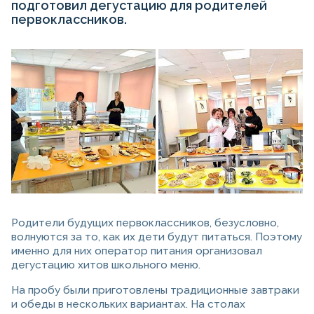
подготовил дегустацию для родителей
первоклассников.
Родители будущих первоклассников, безусловно,
волнуются за то, как их дети будут питаться. Поэтому
именно для них оператор питания организовал
дегустацию хитов школьного меню.
На пробу были приготовлены традиционные завтраки
и обеды в нескольких вариантах. На столах