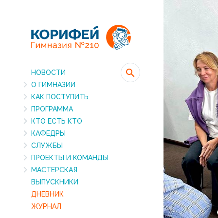
НОВОСТИ
О ГИМНАЗИИ
КАК ПОСТУПИТЬ
ПРОГРАММА
КТО ЕСТЬ КТО
КАФЕДРЫ
СЛУЖБЫ
ПРОЕКТЫ И КОМАНДЫ
МАСТЕРСКАЯ
ВЫПУСКНИКИ
ДНЕВНИК
ЖУРНАЛ