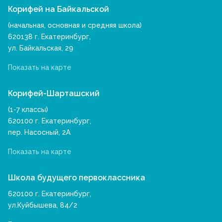
Корифей на Байкальской
(начальная, основная и средняя школа)
620138 г. Екатеринбург,
ул. Байкальская, 29
Показать на карте
Корифей-Шарташский
(1-7 классы)
620100 г. Екатеринбург,
пер. Насосный, 2А
Показать на карте
Школа будущего первоклассника
620100 г. Екатеринбург,
ул.Куйбышева, 84/2