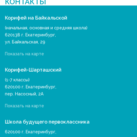
КОНТАКТЫ
Корифей на Байкальской
(начальная, основная и средняя школа)
620138 г. Екатеринбург,
ул. Байкальская, 29
Показать на карте
Корифей-Шарташский
(1-7 классы)
620100 г. Екатеринбург,
пер. Насосный, 2А
Показать на карте
Школа будущего первоклассника
620100 г. Екатеринбург,