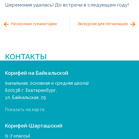
Церемония удалась! До встречи в следующем году!
Нескучные гуманитарии
Экскурсия для пятиклашек
КОНТАКТЫ
Корифей на Байкальской
(начальная, основная и средняя школа)
620138 г. Екатеринбург,
ул. Байкальская, 29
Показать на карте
Корифей-Шарташский
(1-7 классы)