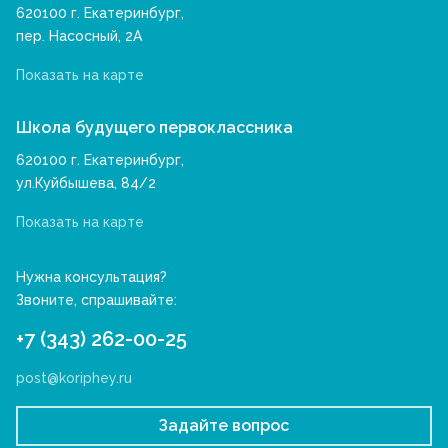
620100 г. Екатеринбург,
пер. Насосный, 2А
Показать на карте
Школа будущего первоклассника
620100 г. Екатеринбург,
ул.Куйбышева, 84/2
Показать на карте
Нужна консультация?
Звоните, спрашивайте:
+7 (343) 262-00-25
post@koriphey.ru
Задайте вопрос