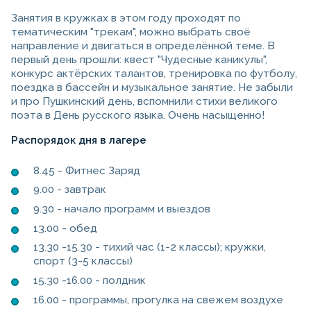
Занятия в кружках в этом году проходят по
тематическим "трекам", можно выбрать своё
направление и двигаться в определённой теме. В
первый день прошли: квест "Чудесные каникулы",
конкурс актёрских талантов, тренировка по футболу,
поездка в бассейн и музыкальное занятие. Не забыли
и про Пушкинский день, вспомнили стихи великого
поэта в День русского языка. Очень насыщенно!
Распорядок дня в лагере
8.45 - Фитнес Заряд
9.00 - завтрак
9.30 - начало программ и выездов
13.00 - обед
13.30 -15.30 - тихий час (1-2 классы); кружки,
спорт (3-5 классы)
15.30 -16.00 - полдник
16.00 - программы, прогулка на свежем воздухе