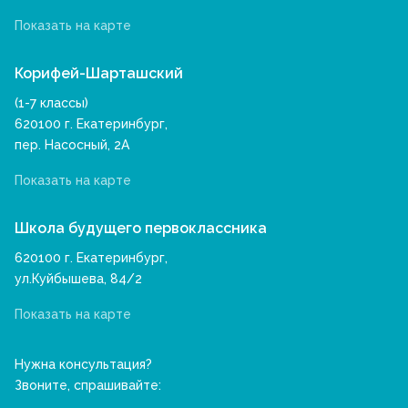
Показать на карте
Корифей-Шарташский
(1-7 классы)
620100 г. Екатеринбург,
пер. Насосный, 2А
Показать на карте
Школа будущего первоклассника
620100 г. Екатеринбург,
ул.Куйбышева, 84/2
Показать на карте
Нужна консультация?
Звоните, спрашивайте: