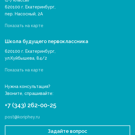
(1-7 классы)
620100 г. Екатеринбург,
пер. Насосный, 2А
Показать на карте
Школа будущего первоклассника
620100 г. Екатеринбург,
ул.Куйбышева, 84/2
Показать на карте
Нужна консультация?
Звоните, спрашивайте:
+7 (343) 262-00-25
post@koriphey.ru
Задайте вопрос